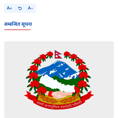
A
A
सम्बन्धित सूचना