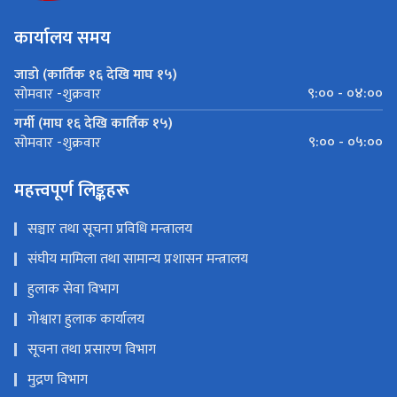
कार्यालय समय
जाडो (कार्तिक १६ देखि माघ १५)
९:०० - ०४:००
सोमवार -शुक्रवार
गर्मी (माघ १६ देखि कार्तिक १५)
९:०० - ०५:००
सोमवार -शुक्रवार
महत्त्वपूर्ण लिङ्कहरू
सञ्चार तथा सूचना प्रविधि मन्त्रालय
संघीय मामिला तथा सामान्य प्रशासन मन्त्रालय
हुलाक सेवा विभाग
गोश्वारा हुलाक कार्यालय
सूचना तथा प्रसारण विभाग
मुद्रण विभाग