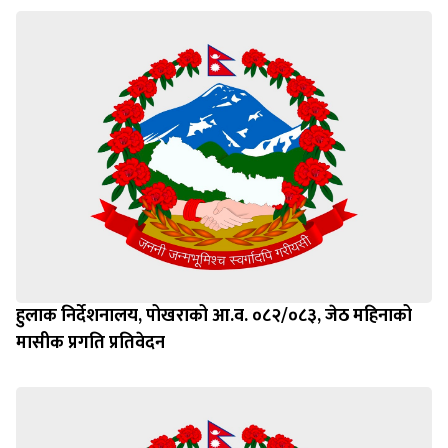
हुलाक निर्देशनालय, पोखराको आ.व. ०८२/०८३, जेठ महिनाको
मासीक प्रगति प्रतिवेदन