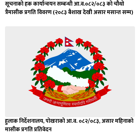
सूचनाको हक कार्यान्वयन सम्बन्धी आ.व.०८२/०८३ को चौथो
त्रैमासीक प्रगति विवरण (२०८३ बैशाख देखी असार मसान्त सम्म)
हुलाक निर्देशनालय, पोखराको आ.व. ०८२/०८३, असार महिनाको
मासीक प्रगति प्रतिवेदन